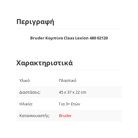
Περιγραφή
Bruder Κομπίνα Claas Lexion 480 02120
Χαρακτηριστικά
Υλικό:
Πλαστικό
Διαστάσεις:
45 x 37 x 22 cm
Ηλικία:
Για 3+ Ετών
Κατασκευαστής:
Bruder