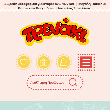
Δωρεάν μεταφορικά για αγορές άνω των 50€ | Μεγάλη Ποικιλία
Ποιοτικών Παιχνιδιών
| Ασφαλείς Συναλλαγές