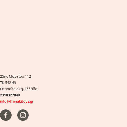
25ης Μαρτίου 112
ΤΚ 542 49
Θεσσαλονίκη, Ελλάδα
2310327049
info@trenakitoys.gr