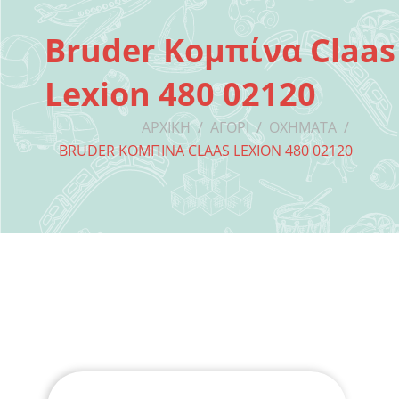
Bruder Κομπίνα Claas
Lexion 480 02120
ΑΡΧΙΚΉ
/
ΑΓΌΡΙ
/
ΟΧΉΜΑΤΑ
/
BRUDER ΚΟΜΠΊΝΑ CLAAS LEXION 480 02120