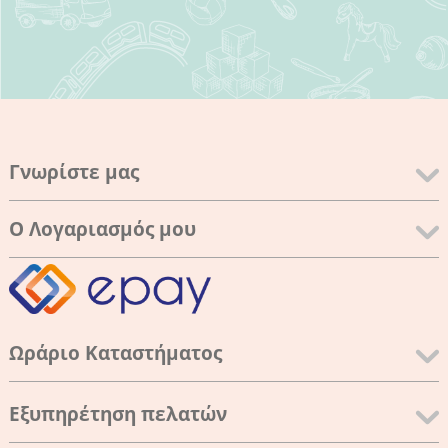
Γνωρίστε μας
Ο Λογαριασμός μου
Ωράριο Καταστήματος
Εξυπηρέτηση πελατών