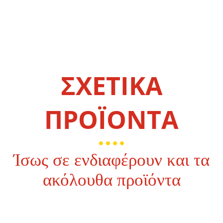
ΣΧΕΤΙΚΑ
ΠΡΟΪΟΝΤΑ
Ίσως σε ενδιαφέρουν και τα
ακόλουθα προϊόντα