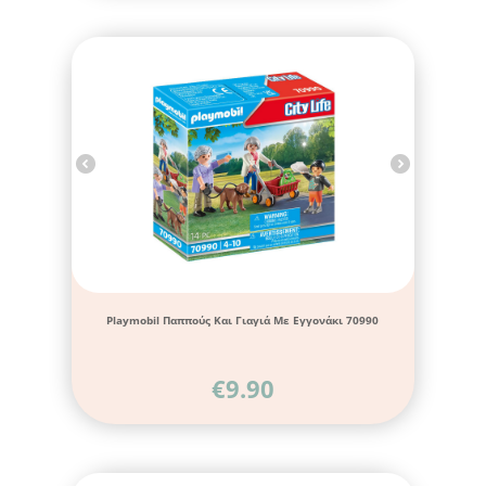
Playmobil Παππούς Και Γιαγιά Με Εγγονάκι 70990
€
9.90