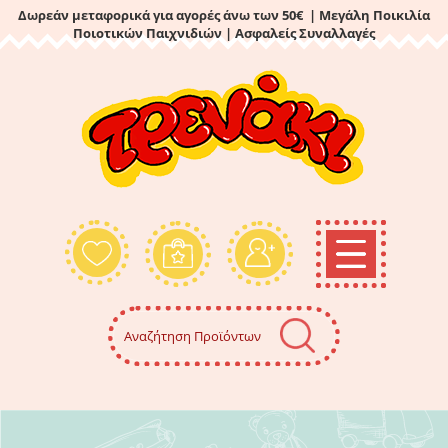
Δωρεάν μεταφορικά για αγορές άνω των 50€ | Μεγάλη Ποικιλία
Ποιοτικών Παιχνιδιών
| Ασφαλείς Συναλλαγές