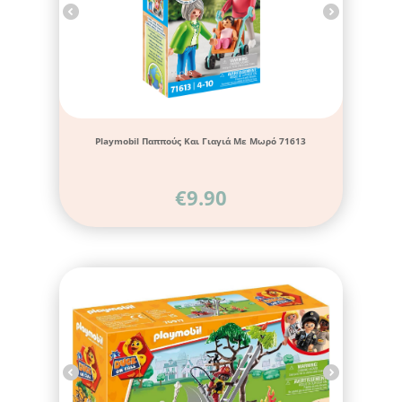
Playmobil Παππούς Και Γιαγιά Με Μωρό 71613
€
9.90