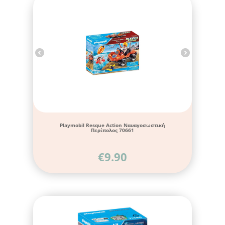
Playmobil Resque Action Ναυαγοσωστική
Περίπολος 70661
€
9.90