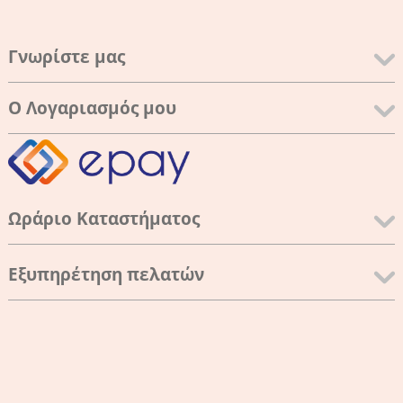
Γνωρίστε μας
Ο Λογαριασμός μου
Ωράριο Καταστήματος
Εξυπηρέτηση πελατών