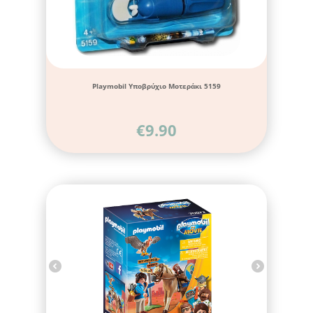
Playmobil Υποβρύχιο Μοτεράκι 5159
€
9.90