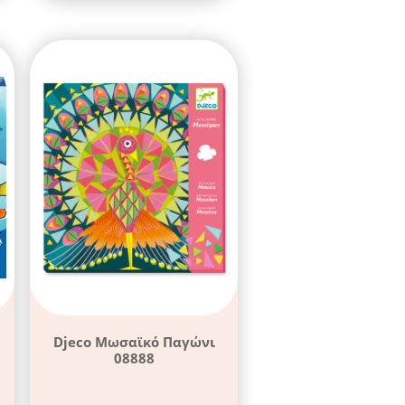
Djeco Μωσαϊκό Παγώνι
08888