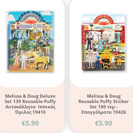
Melissa & Doug Deluxe
Melissa & Doug
Set 139 Reusable Puffy
Reusable Puffy Sticker
Αυτοκόλλητα- Ιππικός
Set 100 τεμ -
Όμιλος 19410
Επαγγέλματα 19426
€
5.90
€
5.90