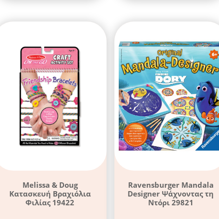
Melissa & Doug
Ravensburger Mandala
Κατασκευή Βραχιόλια
Designer Ψάχνοντας τη
Φιλίας 19422
Ντόρι 29821