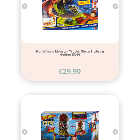
Hot Wheels Monster Trucks Πίστα Επίθεση
Φιδιού JJN44
€
29.90