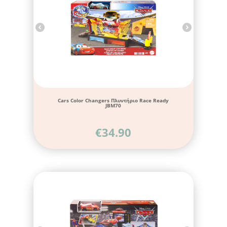
Cars Color Changers Πλυντήριο Race Ready
JBM70
€
34.90