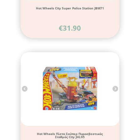
Hot Wheels City Super Police Station JBM71
€
31.90
Hot Wheels Πίστα Σούπερ Πυροσβεστικός
Σταθμός City JHL95