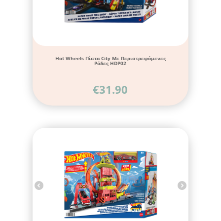
Hot Wheels Πίστα City Με Περιστρεφόμενες
Ρόδες HDP02
€
31.90