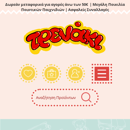
Δωρεάν μεταφορικά για αγορές άνω των 50€ | Μεγάλη Ποικιλία
Ποιοτικών Παιχνιδιών
| Ασφαλείς Συναλλαγές