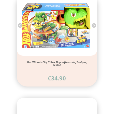
Hot Wheels City T-Rex Πυροσβεστικός Σταθμός
JBM73
€
34.90