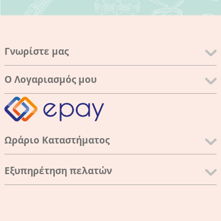
Γνωρίστε μας
Ο Λογαριασμός μου
Ωράριο Καταστήματος
Εξυπηρέτηση πελατών