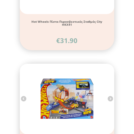
Hot Wheels Πίστα Πυροσβεστικός Σταθμός City
HKX41
€
31.90