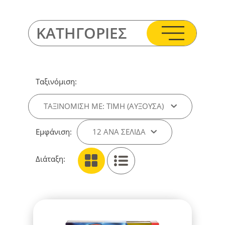
ΚΑΤΗΓΟΡΙΕΣ
Ταξινόμιση:
ΤΑΞΙΝΌΜΙΣΗ ΜΕ: ΤΙΜΉ (ΑΎΞΟΥΣΑ)
Εμφάνιση:
12 ΑΝΑ ΣΕΛΊΔΑ
Διάταξη: