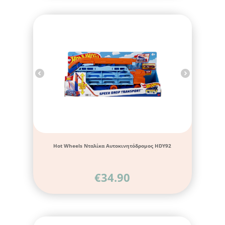
Hot Wheels Νταλίκα Αυτοκινητόδρομος HDY92
€
34.90