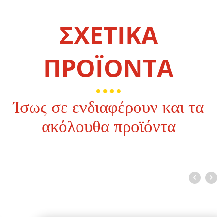
ΣΧΕΤΙΚΑ
ΠΡΟΪΟΝΤΑ
Ίσως σε ενδιαφέρουν και τα
ακόλουθα προϊόντα