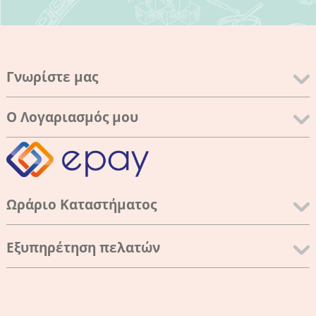
Γνωρίστε μας
Ο Λογαριασμός μου
Ωράριο Καταστήματος
Εξυπηρέτηση πελατών