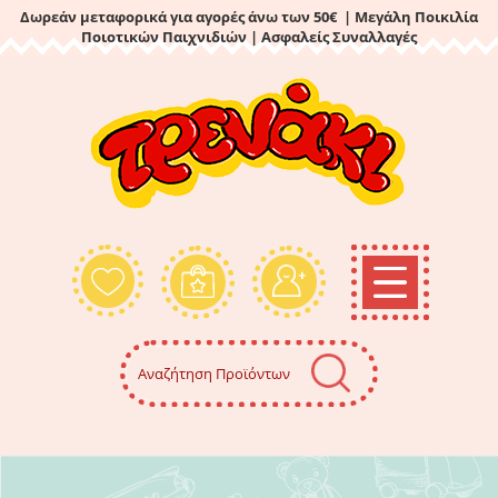
Δωρεάν μεταφορικά για αγορές άνω των 50€ | Μεγάλη Ποικιλία
Ποιοτικών Παιχνιδιών
| Ασφαλείς Συναλλαγές