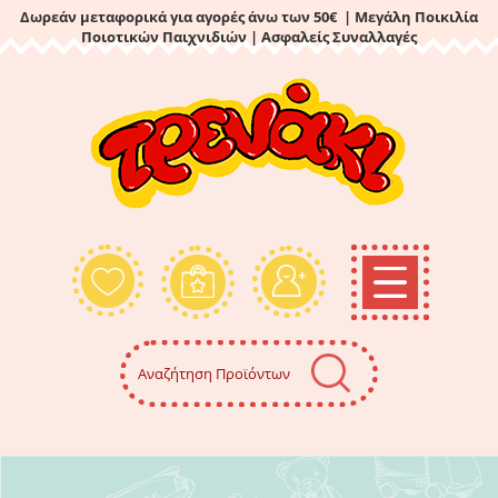
Δωρεάν μεταφορικά για αγορές άνω των 50€ | Μεγάλη Ποικιλία
Ποιοτικών Παιχνιδιών
| Ασφαλείς Συναλλαγές