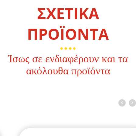
ΣΧΕΤΙΚΑ
ΠΡΟΪΟΝΤΑ
Ίσως σε ενδιαφέρουν και τα
ακόλουθα προϊόντα