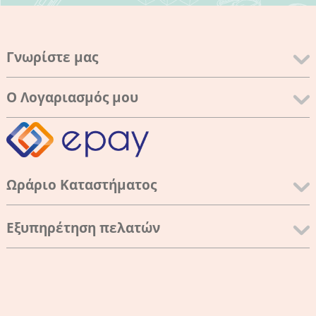
Γνωρίστε μας
Ο Λογαριασμός μου
Ωράριο Καταστήματος
Εξυπηρέτηση πελατών