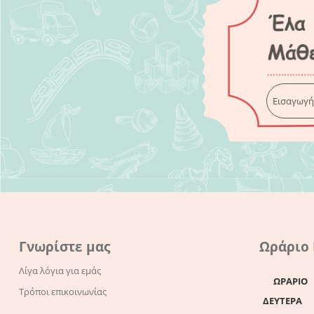
Γνωρίστε μας
Ωράριο
Λίγα λόγια για εμάς
ΩΡΑΡΙΟ
Τρόποι επικοινωνίας
ΔΕΥΤΕΡΑ