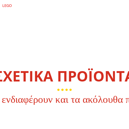
LEGO
ΣΧΕΤΙΚΑ ΠΡΟΪΟΝΤ
 ενδιαφέρουν και τα ακόλουθα 