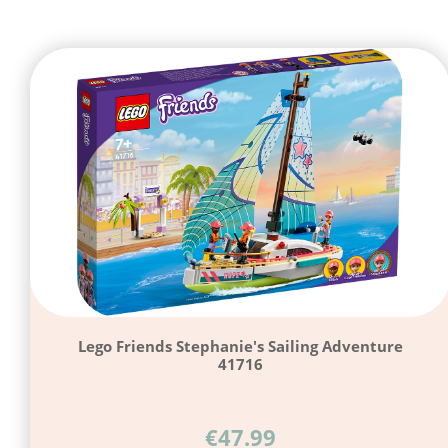
Lego Friends Stephanie's Sailing Adventure
41716
€
47.99