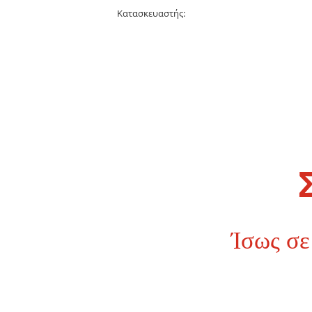
Κατασκευαστής:
Ίσως σε