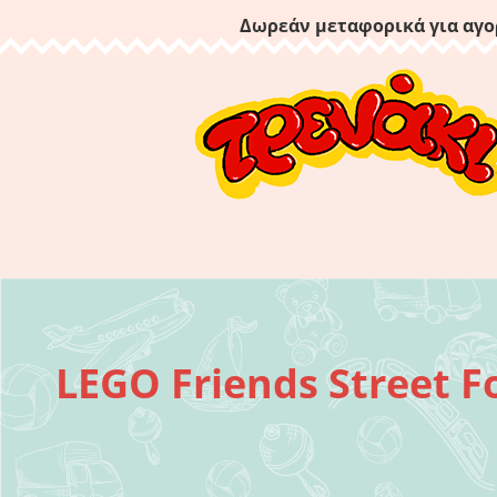
Δωρεάν μεταφορικά για αγο
LEGO Friends Street 