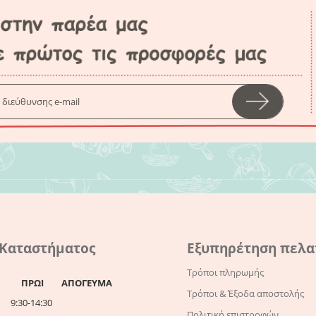
 Καταστήματος
Εξυπηρέτηση πελ
Τρόποι πληρωμής
ΠΡΩΙ
ΑΠΟΓΕΥΜΑ
Τρόποι & Έξοδα αποστολής
9:30-14:30
Πολιτική επιστροφών