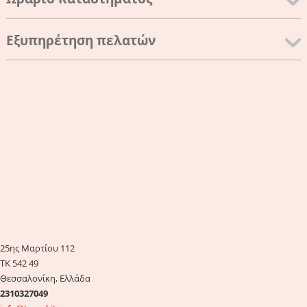
Εξυπηρέτηση πελατών
25ης Μαρτίου 112
ΤΚ 542 49
Θεσσαλονίκη, Ελλάδα
2310327049