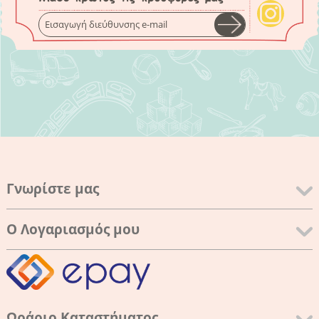
Γνωρίστε μας
Ο Λογαριασμός μου
Ωράριο Καταστήματος