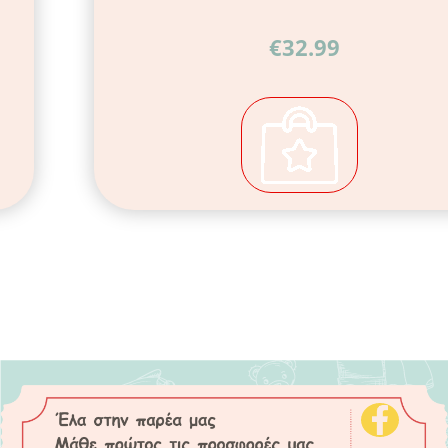
€
32.99