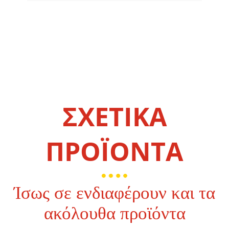
ΣΧΕΤΙΚΑ
ΠΡΟΪΟΝΤΑ
Ίσως σε ενδιαφέρουν και τα
ακόλουθα προϊόντα