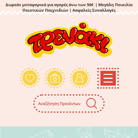
Δωρεάν μεταφορικά για αγορές άνω των 50€ | Μεγάλη Ποικιλία
Ποιοτικών Παιχνιδιών
| Ασφαλείς Συναλλαγές