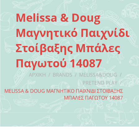
Melissa & Doug
Μαγνητικό Παιχνίδι
Στοίβαξης Μπάλες
Παγωτού 14087
ΑΡΧΙΚΉ
/
BRANDS
/
MELISSA&DOUG
/
PRETEND PLAY
/
MELISSA & DOUG ΜΑΓΝΗΤΙΚΌ ΠΑΙΧΝΊΔΙ ΣΤΟΊΒΑΞΗΣ
ΜΠΆΛΕΣ ΠΑΓΩΤΟΎ 14087