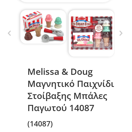
Melissa & Doug
Μαγνητικό Παιχνίδι
Στοίβαξης Μπάλες
Παγωτού 14087
(14087)