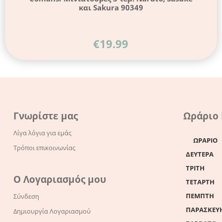
και Sakura 90349
€
19.99
Γνωρίστε μας
Ωράριο
Λίγα λόγια για εμάς
ΩΡΑΡΙΟ
Τρόποι επικοινωνίας
ΔΕΥΤΕΡΑ
ΤΡΙΤΗ
Ο Λογαριασμός μου
ΤΕΤΑΡΤΗ
ΠΕΜΠΤΗ
Σύνδεση
ΠΑΡΑΣΚΕΥ
Δημιουργία Λογαριασμού