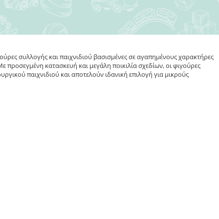
ιγούρες συλλογής και παιχνιδιού βασισμένες σε αγαπημένους χαρακτήρες
. Με προσεγμένη κατασκευή και μεγάλη ποικιλία σχεδίων, οι φιγούρες
ργικού παιχνιδιού και αποτελούν ιδανική επιλογή για μικρούς