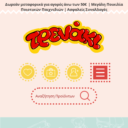
Δωρεάν μεταφορικά για αγορές άνω των 50€ | Μεγάλη Ποικιλία
Ποιοτικών Παιχνιδιών
| Ασφαλείς Συναλλαγές