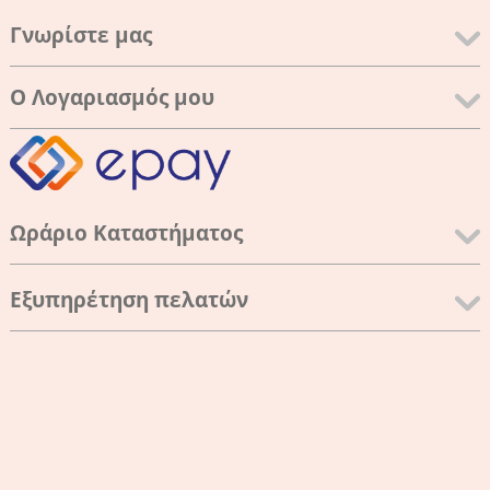
Γνωρίστε μας
Ο Λογαριασμός μου
Ωράριο Καταστήματος
Εξυπηρέτηση πελατών