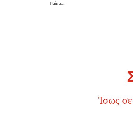
Παίκτες:
Ίσως σε