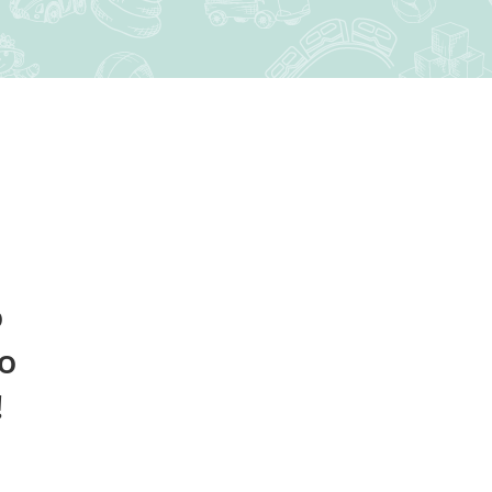
ο
o
!