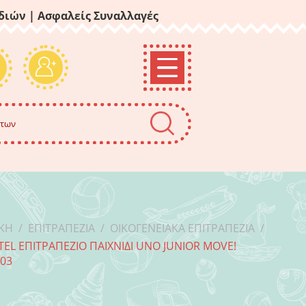
ιδιών
| Ασφαλείς Συναλλαγές
ΙΚΉ
/
ΕΠΙΤΡΑΠΈΖΙΑ
/
ΟΙΚΟΓΕΝΕΙΑΚΆ ΕΠΙΤΡΑΠΈΖΙΑ
/
EL ΕΠΙΤΡΑΠΈΖΙΟ ΠΑΙΧΝΊΔΙ UNO JUNIOR MOVE!
03