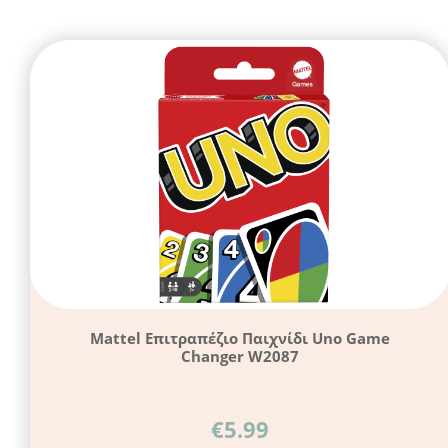
Mattel Επιτραπέζιο Παιχνίδι Uno Game
Changer W2087
€
5.99