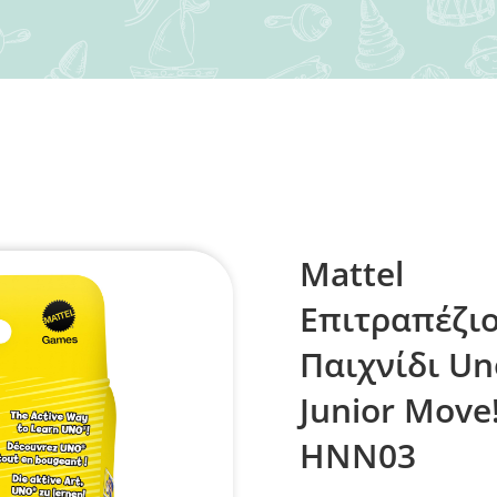
Mattel
Επιτραπέζι
Παιχνίδι Un
Junior Move
HNN03