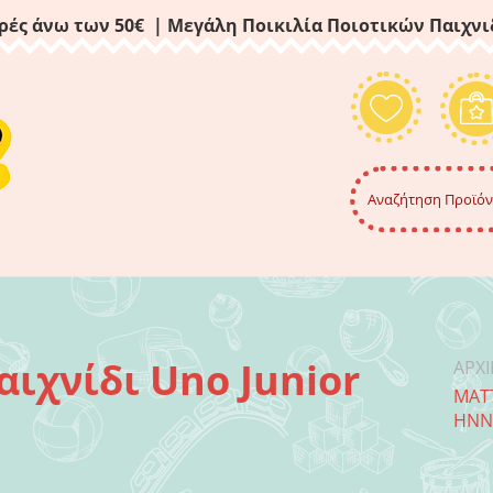
ρές άνω των 50€ | Μεγάλη Ποικιλία Ποιοτικών Παιχν
αιχνίδι Uno Junior
ΑΡΧ
MATT
HNN