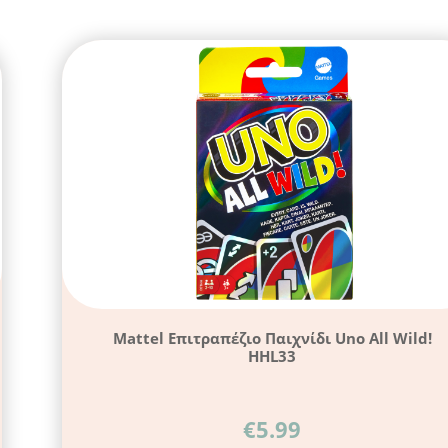
Mattel Επιτραπέζιο Παιχνίδι Uno All Wild!
HHL33
€
5.99