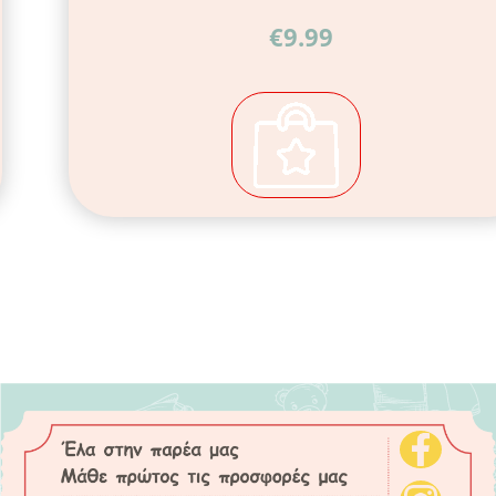
€
9.99