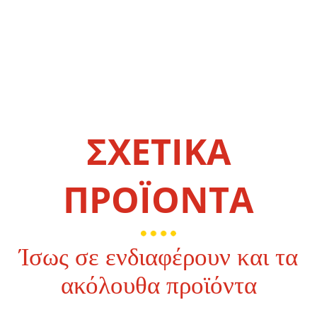
ΣΧΕΤΙΚΑ
ΠΡΟΪΟΝΤΑ
Ίσως σε ενδιαφέρουν και τα
ακόλουθα προϊόντα