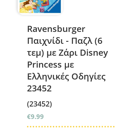
Ravensburger
Παιχνίδι - Παζλ (6
τεμ) με Ζάρι Disney
Princess με
Ελληνικές Οδηγίες
23452
(23452)
€
9.99