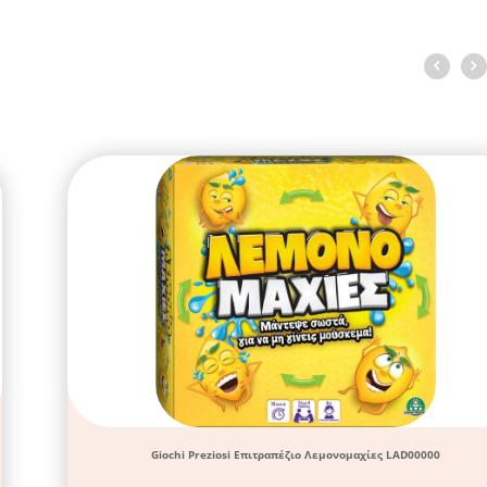
Giochi Preziosi Επιτραπέζιο Λεμονομαχίες LAD00000