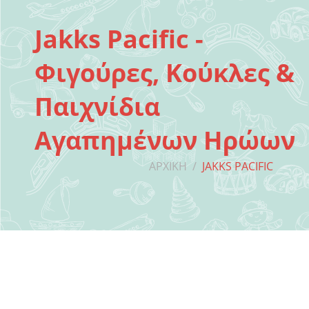
Jakks Pacific -
Φιγούρες, Κούκλες &
Παιχνίδια
Αγαπημένων Ηρώων
ΑΡΧΙΚΉ
/
JAKKS PACIFIC