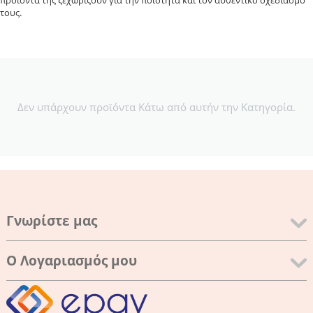
προϊόντα της ξεχωρίζουν για την ποιότητα και τον αυθεντικό σχεδιασμό
τους.
Δεν υπάρχουν προϊόντα Κάτω από αυτήν την Κατηγορία.
Γνωρίστε μας
Ο Λογαριασμός μου