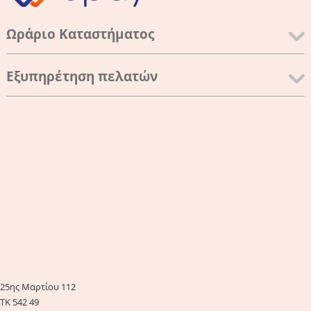
Ωράριο Καταστήματος
Εξυπηρέτηση πελατών
25ης Μαρτίου 112
ΤΚ 542 49