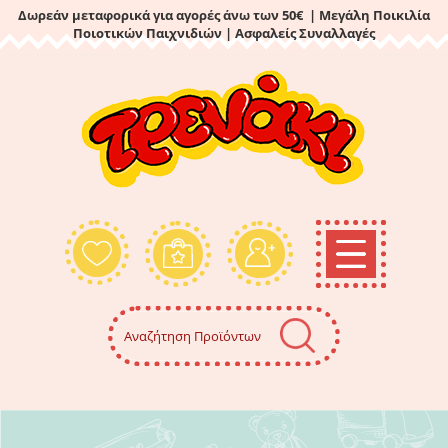
Δωρεάν μεταφορικά για αγορές άνω των 50€ | Μεγάλη Ποικιλία
Ποιοτικών Παιχνιδιών
| Ασφαλείς Συναλλαγές