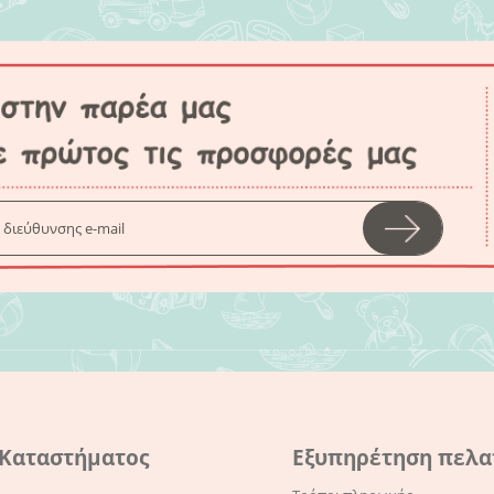
 Καταστήματος
Εξυπηρέτηση πελ