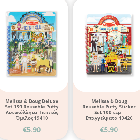
Melissa & Doug Deluxe
Melissa & Doug
Set 139 Reusable Puffy
Reusable Puffy Sticker
Αυτοκόλλητα- Ιππικός
Set 100 τεμ -
Όμιλος 19410
Επαγγέλματα 19426
€
5.90
€
5.90