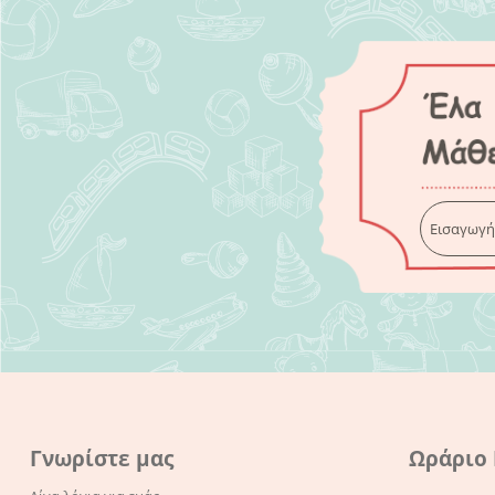
Γνωρίστε μας
Ωράριο