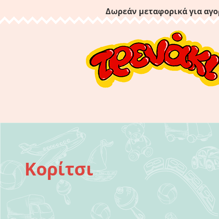
Δωρεάν μεταφορικά για αγο
Κορίτσι