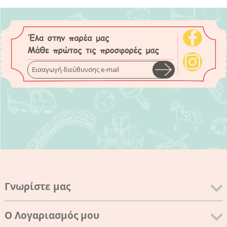
Γνωρίστε μας
Ο Λογαριασμός μου