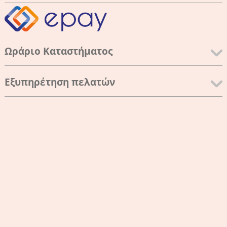
Ωράριο Καταστήματος
Εξυπηρέτηση πελατών