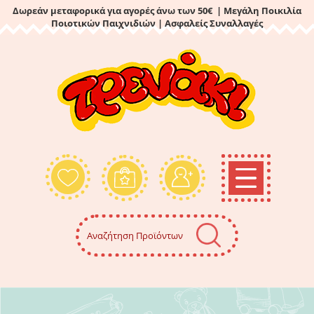
Δωρεάν μεταφορικά για αγορές άνω των 50€ | Μεγάλη Ποικιλία
Ποιοτικών Παιχνιδιών
| Ασφαλείς Συναλλαγές