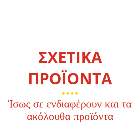
ΣΧΕΤΙΚΑ
ΠΡΟΪΟΝΤΑ
Ίσως σε ενδιαφέρουν και τα
ακόλουθα προϊόντα