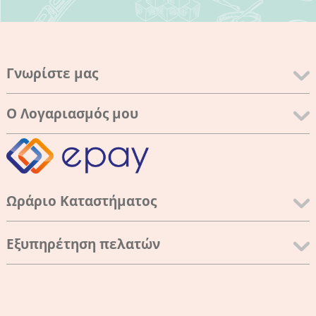
Γνωρίστε μας
Ο Λογαριασμός μου
Ωράριο Καταστήματος
Εξυπηρέτηση πελατών