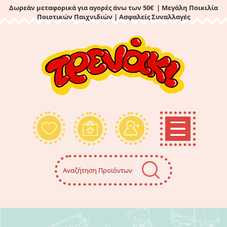
Δωρεάν μεταφορικά για αγορές άνω των 50€ | Μεγάλη Ποικιλία
Ποιοτικών Παιχνιδιών
| Ασφαλείς Συναλλαγές