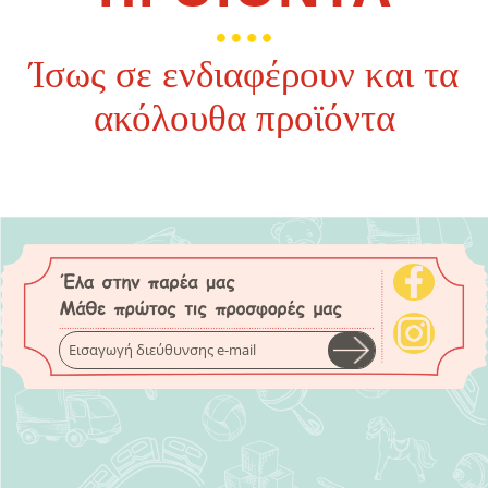
Ίσως σε ενδιαφέρουν και τα
ακόλουθα προϊόντα