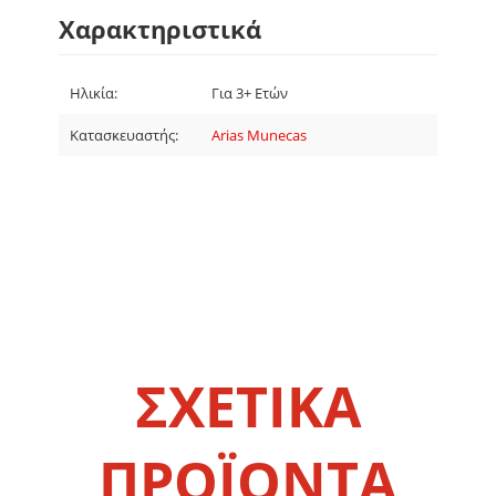
Χαρακτηριστικά
Ηλικία:
Για 3+ Ετών
Κατασκευαστής:
Arias Munecas
ΣΧΕΤΙΚΑ
ΠΡΟΪΟΝΤΑ