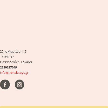
25ης Μαρτίου 112
ΤΚ 542 49
Θεσσαλονίκη, Ελλάδα
2310327049
info@trenakitoys.gr