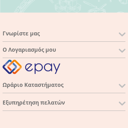
Γνωρίστε μας
Ο Λογαριασμός μου
Ωράριο Καταστήματος
Εξυπηρέτηση πελατών