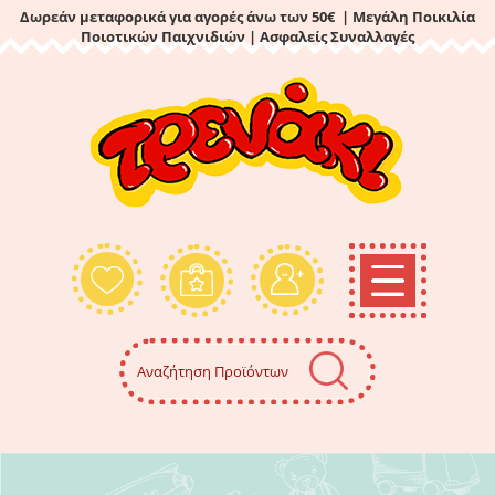
Δωρεάν μεταφορικά για αγορές άνω των 50€ | Μεγάλη Ποικιλία
Ποιοτικών Παιχνιδιών
| Ασφαλείς Συναλλαγές