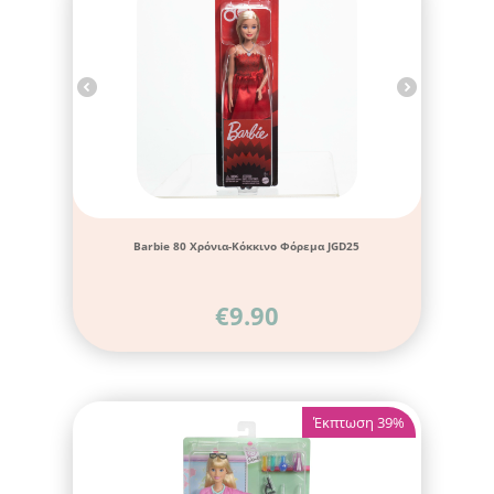
Barbie 80 Χρόνια-Κόκκινο Φόρεμα JGD25
€
9.90
Έκπτωση 39%