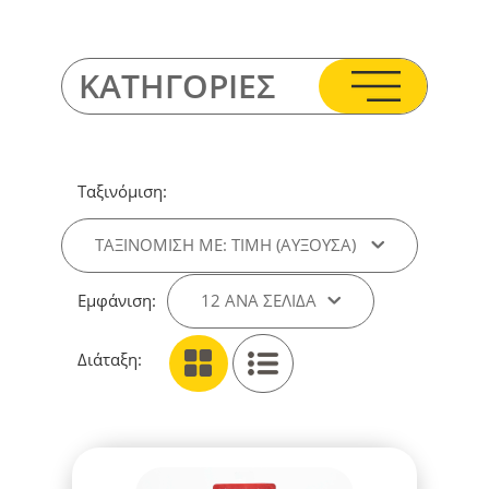
ΚΑΤΗΓΟΡΙΕΣ
Ταξινόμιση:
ΤΑΞΙΝΌΜΙΣΗ ΜΕ: ΤΙΜΉ (ΑΎΞΟΥΣΑ)
Εμφάνιση:
12 ΑΝΑ ΣΕΛΊΔΑ
Διάταξη: