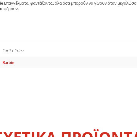
rbie Επαγγέλματα, φαντάζονται όλα όσα μπορούν να γίνουν όταν μεγαλώσο
διαφέρουν.
Για 3+ Ετών
Barbie