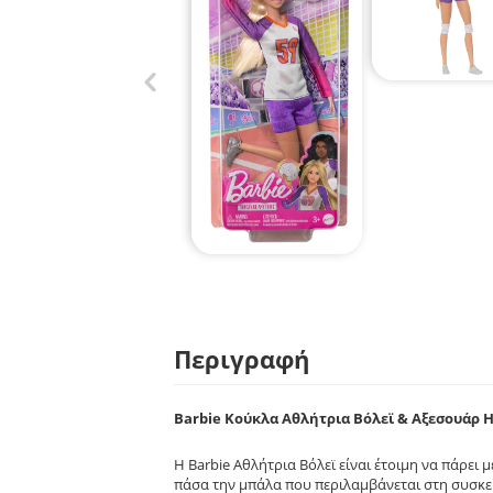
Περιγραφή
Barbie Κούκλα Αθλήτρια Βόλεϊ & Αξεσουάρ 
Η Barbie Αθλήτρια Βόλεϊ είναι έτοιμη να πάρει 
πάσα την μπάλα που περιλαμβάνεται στη συσκευα