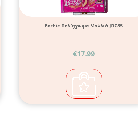
Barbie Πολύχρωμα Μαλλιά JDC85
€
17.99