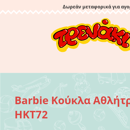
Δωρεάν μεταφορικά για αγο
Barbie Κούκλα Αθλήτ
HKT72