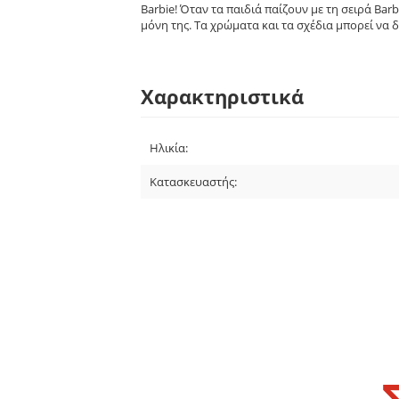
Barbie! Όταν τα παιδιά παίζουν με τη σειρά Ba
μόνη της. Τα χρώματα και τα σχέδια μπορεί να 
Χαρακτηριστικά
Ηλικία:
Κατασκευαστής: