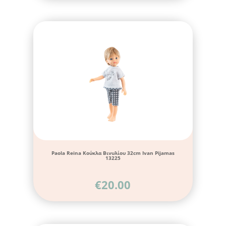
Paola Reina Κούκλα Βινυλίου 32cm Ivan Pijamas
13225
€
20.00