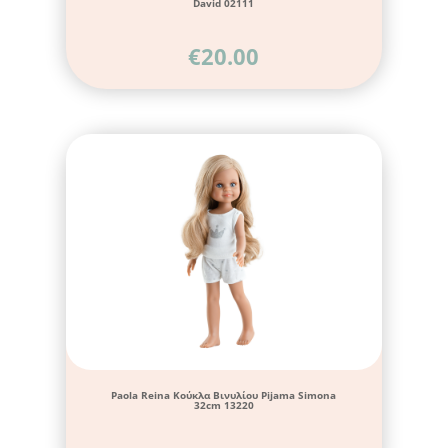
David 02111
€
20.00
Paola Reina Κούκλα Βινυλίου Pijama Simona
32cm 13220