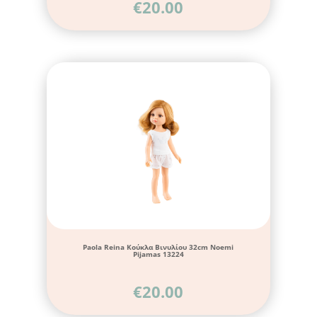
€
20.00
Paola Reina Κούκλα Βινυλίου 32cm Noemi
Pijamas 13224
€
20.00