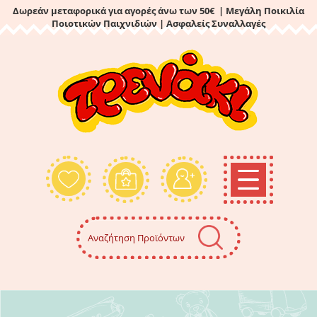
Δωρεάν μεταφορικά για αγορές άνω των 50€ | Μεγάλη Ποικιλία
Ποιοτικών Παιχνιδιών
| Ασφαλείς Συναλλαγές