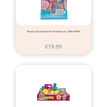
Nancy Χτενίσματα & Ανταύγειες 700013865
€
19.99