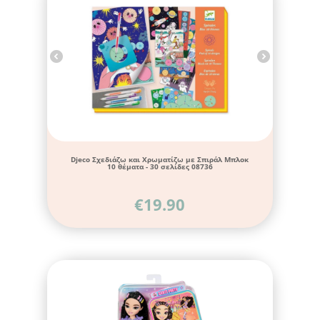
Djeco Σχεδιάζω και Χρωματίζω με Σπιράλ Μπλοκ
10 θέματα - 30 σελίδες 08736
€
19.90