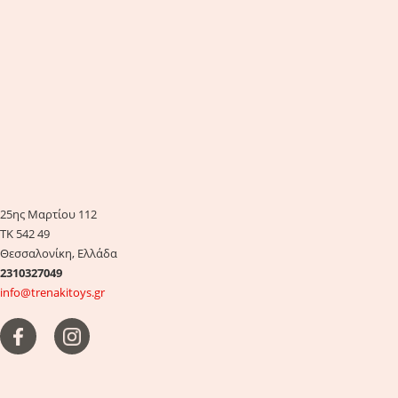
25ης Μαρτίου 112
ΤΚ 542 49
Θεσσαλονίκη, Ελλάδα
2310327049
info@trenakitoys.gr