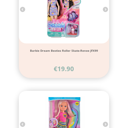
Barbie Dream Besties Roller Skate-Renee JFX99
€
19.90