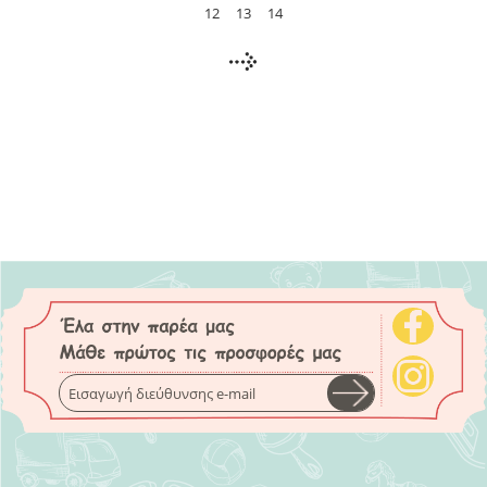
12
13
14