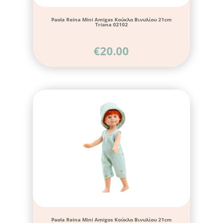
Paola Reina Mini Amigas Κούκλα Βινυλίου 21cm
Triana 02102
€
20.00
Paola Reina Mini Amigos Κούκλα Βινυλίου 21cm