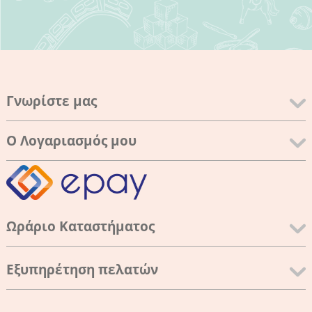
Γνωρίστε μας
Ο Λογαριασμός μου
Ωράριο Καταστήματος
Εξυπηρέτηση πελατών