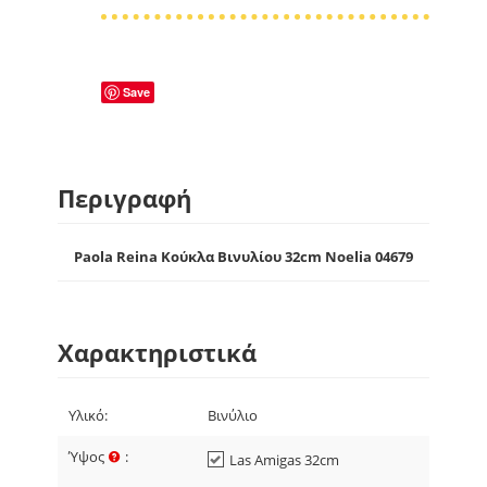
Save
Περιγραφή
Paola Reina Κούκλα Βινυλίου 32cm Noelia 04679
Χαρακτηριστικά
Υλικό:
Βινύλιο
Ύψος
:
Las Amigas 32cm