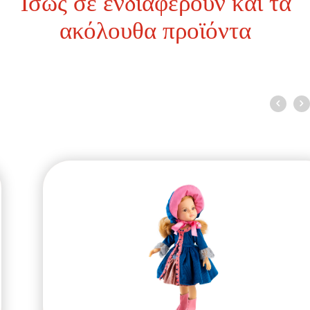
Ίσως σε ενδιαφέρουν και τα
ακόλουθα προϊόντα