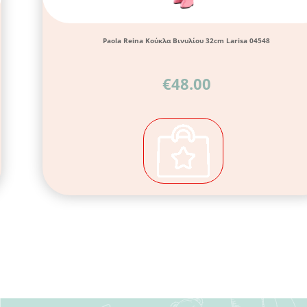
Paola Reina Κούκλα Βινυλίου 32cm Larisa 04548
€
48.00