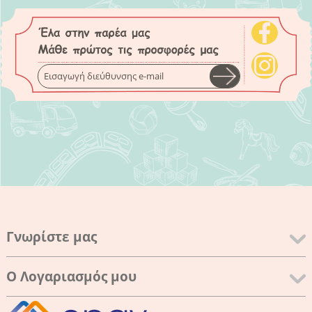
Γνωρίστε μας
Ο Λογαριασμός μου