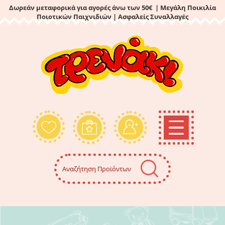
Δωρεάν μεταφορικά για αγορές άνω των 50€ | Μεγάλη Ποικιλία
Ποιοτικών Παιχνιδιών
| Ασφαλείς Συναλλαγές