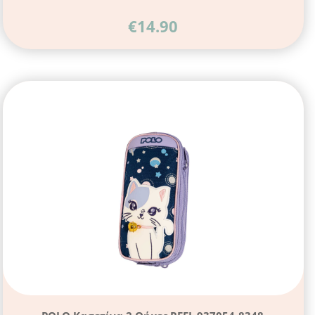
€
14.90