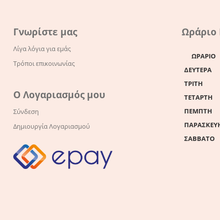
Γνωρίστε μας
Ωράριο
Λίγα λόγια για εμάς
ΩΡΑΡΙΟ
Τρόποι επικοινωνίας
ΔΕΥΤΕΡΑ
ΤΡΙΤΗ
Ο Λογαριασμός μου
ΤΕΤΑΡΤΗ
ΠΕΜΠΤΗ
Σύνδεση
ΠΑΡΑΣΚΕΥ
Δημιουργία Λογαριασμού
ΣΑΒΒΑΤΟ