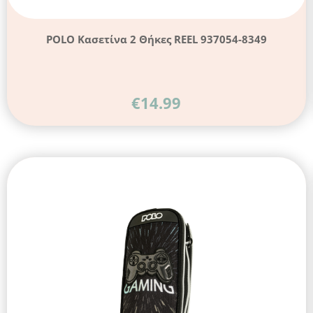
POLO Κασετίνα 2 Θήκες REEL 937054-8349
€
14.99