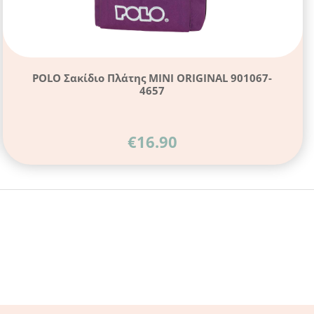
POLO Σακίδιο Πλάτης MINI ORIGINAL 901067-
4657
€
16.90