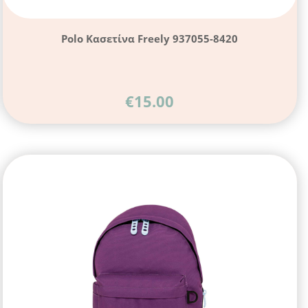
Polo Κασετίνα Freely 937055-8420
€
15.00