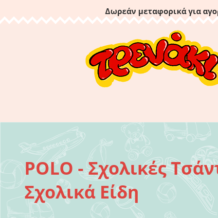
Δωρεάν μεταφορικά για αγο
POLO - Σχολικές Τσάντ
Σχολικά Είδη