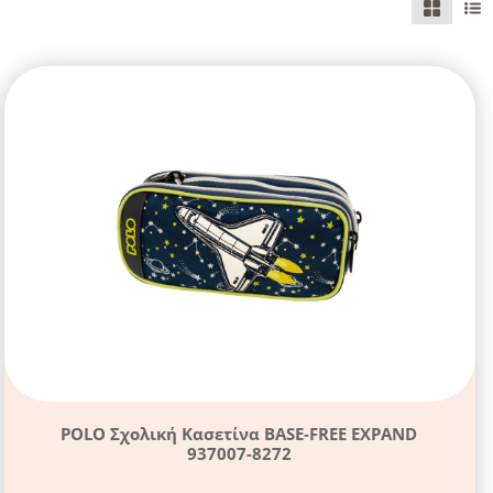
POLO Σχολική Κασετίνα BASE-FREE EXPAND
937007-8272