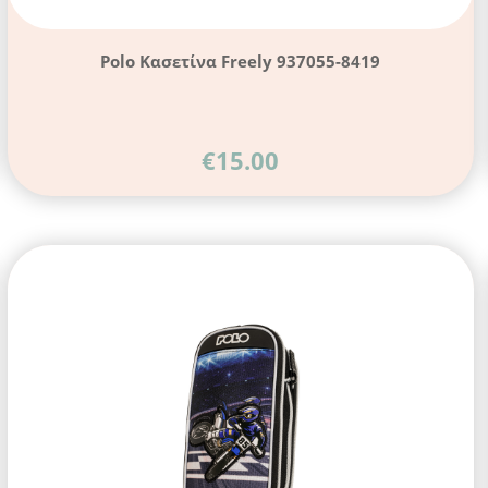
Polo Κασετίνα Freely 937055-8419
€
15.00