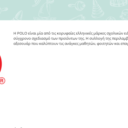
Η POLO είναι μία από τις κορυφαίες ελληνικές μάρκες σχολικών ει
σύγχρονο σχεδιασμό των προϊόντων της. Η συλλογή της περιλαμβάν
αξεσουάρ που καλύπτουν τις ανάγκες μαθητών, φοιτητών και επα