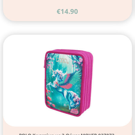
€
14.90