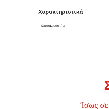
Χαρακτηριστικά
Κατασκευαστής:
Ίσως σε