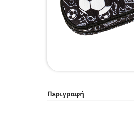
Περιγραφή