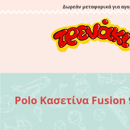
Δωρεάν μεταφορικά για αγο
Polo Κασετίνα Fusion