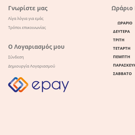
Γνωρίστε μας
Ωράριο
Λίγα λόγια για εμάς
ΩΡΑΡΙΟ
Τρόποι επικοινωνίας
ΔΕΥΤΕΡΑ
ΤΡΙΤΗ
Ο Λογαριασμός μου
ΤΕΤΑΡΤΗ
ΠΕΜΠΤΗ
Σύνδεση
ΠΑΡΑΣΚΕΥ
Δημιουργία Λογαριασμού
ΣΑΒΒΑΤΟ