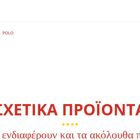
POLO
ΣΧΕΤΙΚΑ ΠΡΟΪΟΝΤ
 ενδιαφέρουν και τα ακόλουθα 