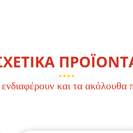
ΣΧΕΤΙΚΑ ΠΡΟΪΟΝΤ
 ενδιαφέρουν και τα ακόλουθα 