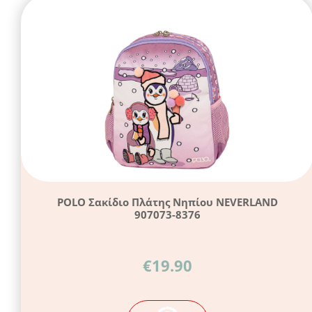
POLO Σακίδιο Πλάτης Νηπίου NEVERLAND
907073-8376
€
19.90