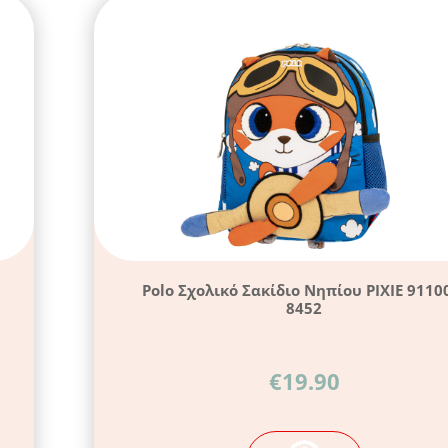
Polo Σχολικό Σακίδιο Νηπίου PIXIE 9110
8452
€
19.90