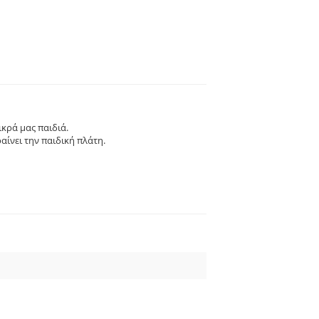
ικρά μας παιδιά.
αίνει την παιδική πλάτη.