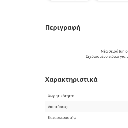
Περιγραφή
Νέα σειρά Junio
Σχεδιασμένο ειδικά για 
Χαρακτηριστικά
Χωρητικότητα:
Διαστάσεις:
Κατασκευαστής: