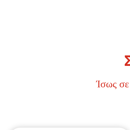
Ίσως σε