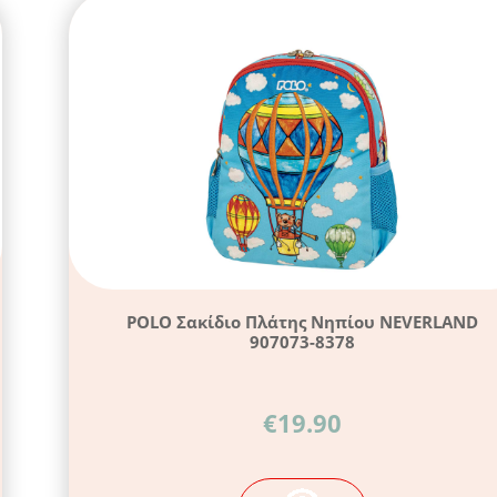
POLO Σακίδιο Πλάτης Νηπίου NEVERLAND
907073-8378
€
19.90