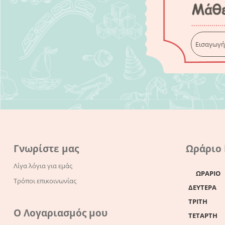
Γνωρίστε μας
Ωράριο
Λίγα λόγια για εμάς
ΩΡΑΡΙΟ
Τρόποι επικοινωνίας
ΔΕΥΤΕΡΑ
ΤΡΙΤΗ
Ο Λογαριασμός μου
ΤΕΤΑΡΤΗ