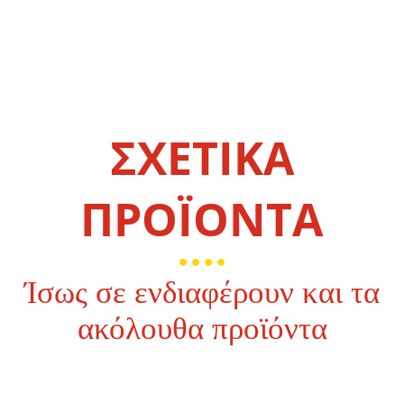
ΣΧΕΤΙΚΑ
ΠΡΟΪΟΝΤΑ
Ίσως σε ενδιαφέρουν και τα
ακόλουθα προϊόντα