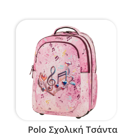
Polo Σχολική Τσάντα