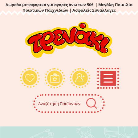
Δωρεάν μεταφορικά για αγορές άνω των 50€ | Μεγάλη Ποικιλία
Ποιοτικών Παιχνιδιών
| Ασφαλείς Συναλλαγές