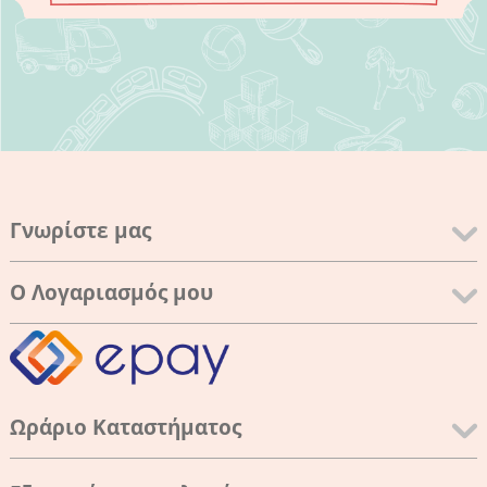
Γνωρίστε μας
Ο Λογαριασμός μου
Ωράριο Καταστήματος