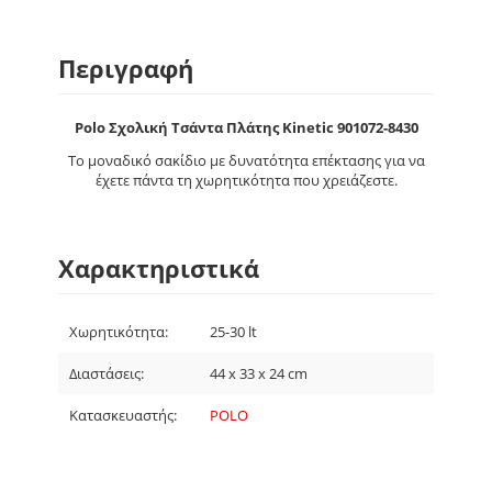
Περιγραφή
Polo Σχολική Τσάντα Πλάτης Kinetic 901072-8430
Το μοναδικό σακίδιο με δυνατότητα επέκτασης για να
έχετε πάντα τη χωρητικότητα που χρειάζεστε.
Χαρακτηριστικά
Χωρητικότητα:
25-30 lt
Διαστάσεις:
44 x 33 x 24 cm
Κατασκευαστής:
POLO