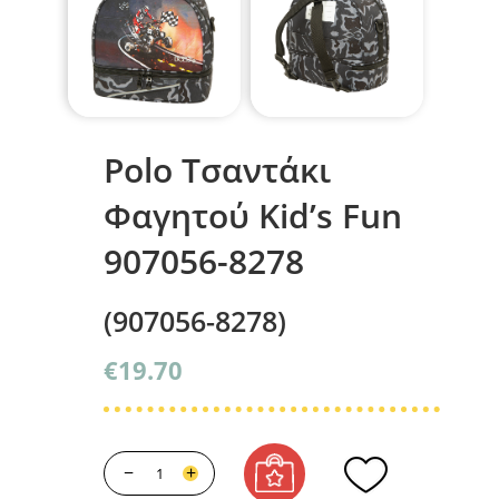
Polo Τσαντάκι
Φαγητού Kid’s Fun
907056-8278
(907056-8278)
€
19.70
−
+