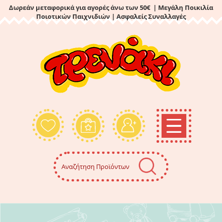
Δωρεάν μεταφορικά για αγορές άνω των 50€ | Μεγάλη Ποικιλία
Ποιοτικών Παιχνιδιών
| Ασφαλείς Συναλλαγές