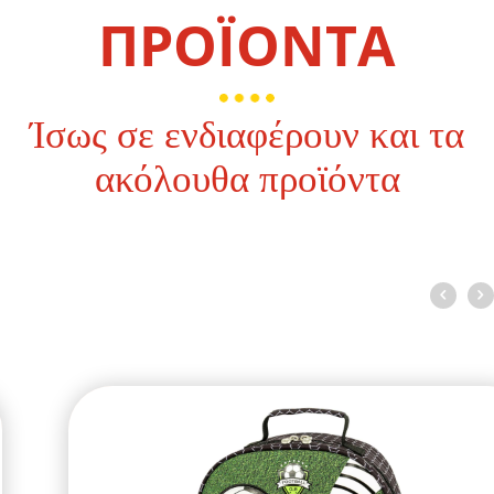
ΠΡΟΪΟΝΤΑ
Ίσως σε ενδιαφέρουν και τα
ακόλουθα προϊόντα