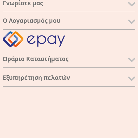
Γνωρίστε μας
Ο Λογαριασμός μου
Ωράριο Καταστήματος
Εξυπηρέτηση πελατών