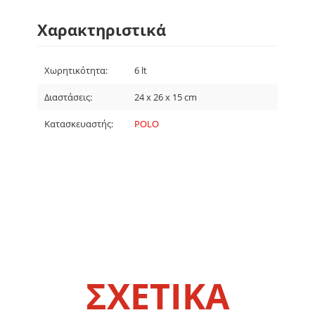
Χαρακτηριστικά
Χωρητικότητα:
6 lt
Διαστάσεις:
24 x 26 x 15 cm
Κατασκευαστής:
POLO
ΣΧΕΤΙΚΑ