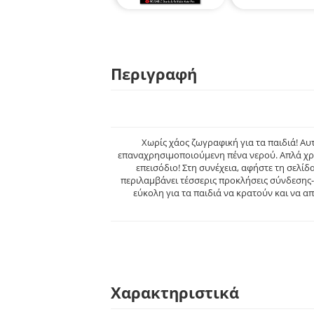
Περιγραφή
Χωρίς χάος ζωγραφική για τα παιδιά! Αυ
επαναχρησιμοποιούμενη πένα νερού. Απλά χρη
επεισόδιο! Στη συνέχεια, αφήστε τη σελίδα
περιλαμβάνει τέσσερις προκλήσεις σύνδεσης-κ
εύκολη για τα παιδιά να κρατούν και να 
Χαρακτηριστικά