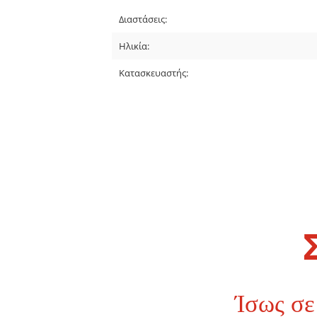
Διαστάσεις:
Ηλικία:
Κατασκευαστής:
Ίσως σε