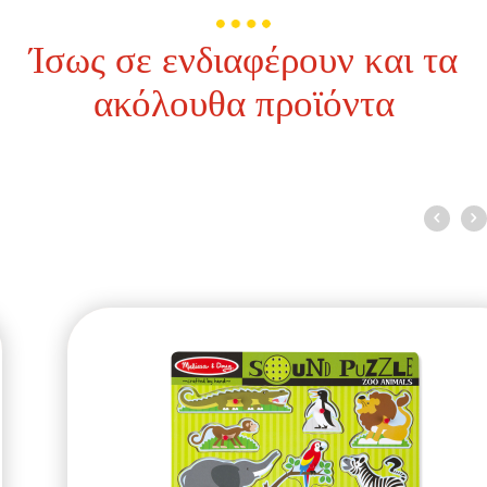
Ίσως σε ενδιαφέρουν και τα
ακόλουθα προϊόντα