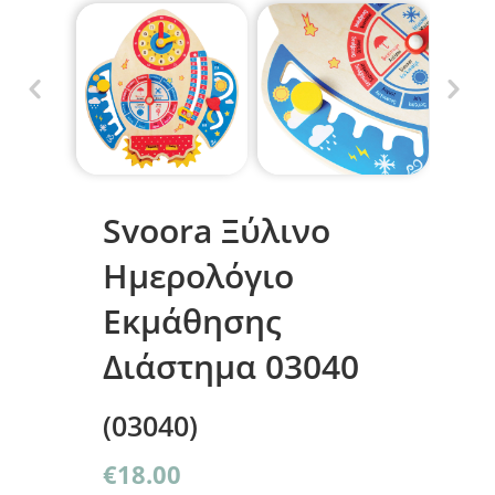
Svoora Ξύλινο
Ημερολόγιο
Εκμάθησης
Διάστημα 03040
(03040)
€
18.00