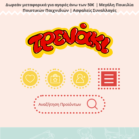
Δωρεάν μεταφορικά για αγορές άνω των 50€ | Μεγάλη Ποικιλία
Ποιοτικών Παιχνιδιών
| Ασφαλείς Συναλλαγές