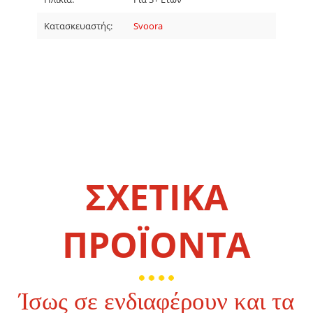
Κατασκευαστής:
Svoora
ΣΧΕΤΙΚΑ
ΠΡΟΪΟΝΤΑ
Ίσως σε ενδιαφέρουν και τα