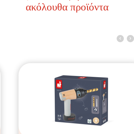
ακόλουθα προϊόντα