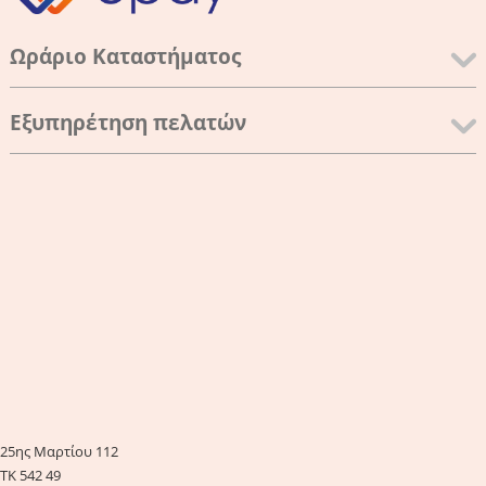
Ωράριο Καταστήματος
Εξυπηρέτηση πελατών
25ης Μαρτίου 112
ΤΚ 542 49