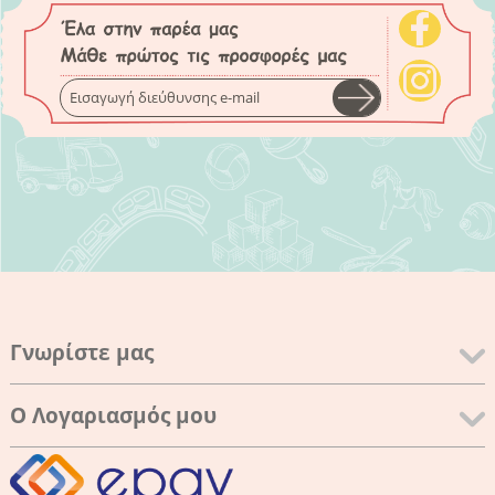
Γνωρίστε μας
Ο Λογαριασμός μου