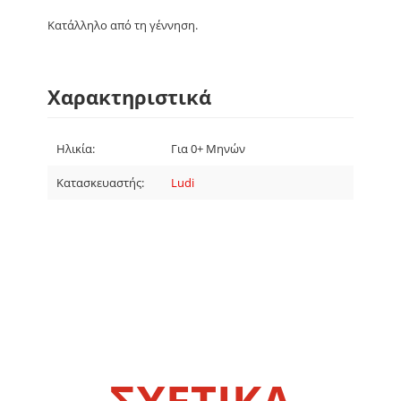
Κατάλληλο από τη γέννηση.
Χαρακτηριστικά
Ηλικία:
Για 0+ Μηνών
Κατασκευαστής:
Ludi