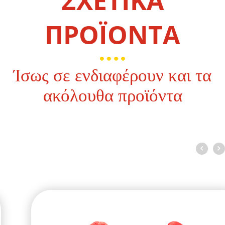
ΣΧΕΤΙΚΑ
ΠΡΟΪΟΝΤΑ
Ίσως σε ενδιαφέρουν και τα
ακόλουθα προϊόντα