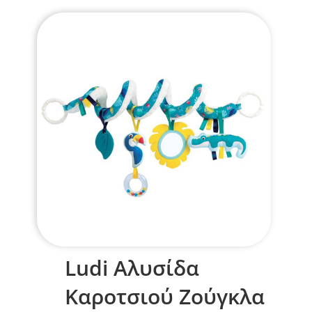
Ludi Αλυσίδα
Καροτσιού Ζούγκλα