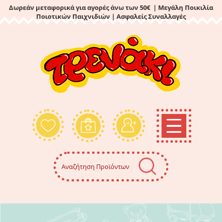
Δωρεάν μεταφορικά για αγορές άνω των 50€ | Μεγάλη Ποικιλία
Ποιοτικών Παιχνιδιών
| Ασφαλείς Συναλλαγές