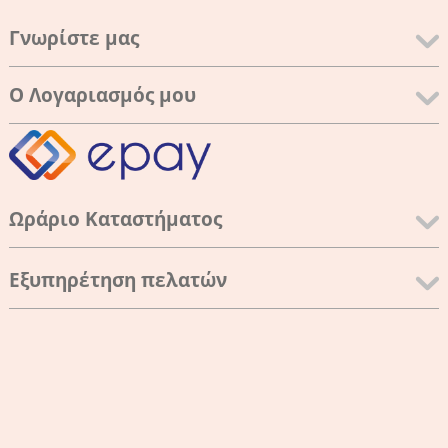
Γνωρίστε μας
Ο Λογαριασμός μου
Ωράριο Καταστήματος
Εξυπηρέτηση πελατών