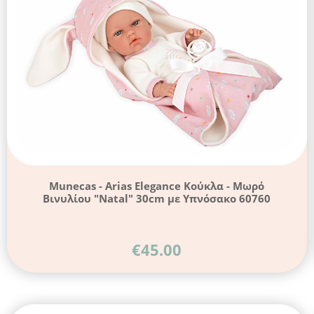
Munecas - Arias Elegance Κούκλα - Μωρό
Βινυλίου "Natal" 30cm με Υπνόσακο 60760
€
45.00