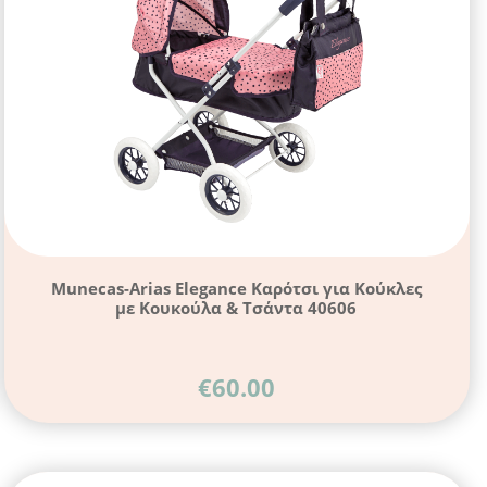
Munecas-Arias Elegance Καρότσι για Κούκλες
με Κουκούλα & Τσάντα 40606
€
60.00