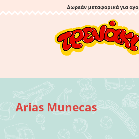
Δωρεάν μεταφορικά για αγο
Arias Munecas