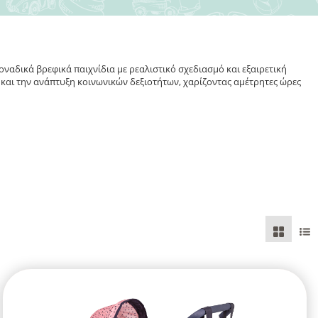
μοναδικά βρεφικά παιχνίδια με ρεαλιστικό σχεδιασμό και εξαιρετική
 και την ανάπτυξη κοινωνικών δεξιοτήτων, χαρίζοντας αμέτρητες ώρες