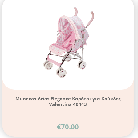
Munecas-Arias Elegance Καρότσι για Κούκλες
Valentina 40443
€
70.00