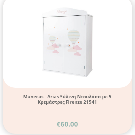
Munecas - Arias Ξύλινη Ντουλάπα με 5
Κρεμάστρες Firenze 21541
€
60.00