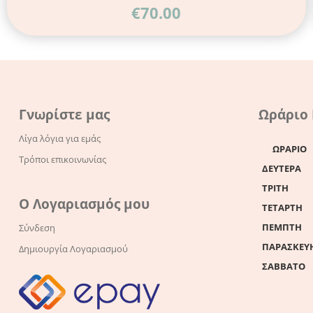
€
70.00
Γνωρίστε μας
Ωράριο
Λίγα λόγια για εμάς
ΩΡΑΡΙΟ
Τρόποι επικοινωνίας
ΔΕΥΤΕΡΑ
ΤΡΙΤΗ
Ο Λογαριασμός μου
ΤΕΤΑΡΤΗ
ΠΕΜΠΤΗ
Σύνδεση
ΠΑΡΑΣΚΕΥ
Δημιουργία Λογαριασμού
ΣΑΒΒΑΤΟ