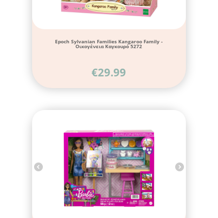
Epoch Sylvanian Families Kangaroo Family -
Οικογένεια Καγκουρό 5272
€
29.99