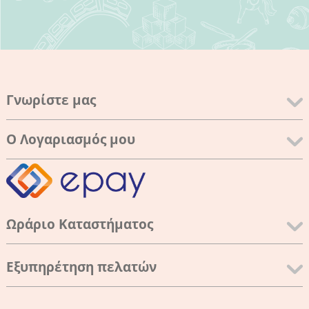
Γνωρίστε μας
Ο Λογαριασμός μου
Ωράριο Καταστήματος
Εξυπηρέτηση πελατών