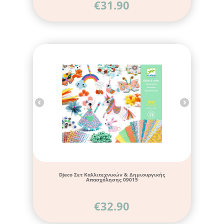
€
31.90
Djeco Σετ Καλλιτεχνικών & Δημιουργικής
Απασχόλησης 09015
€
32.90