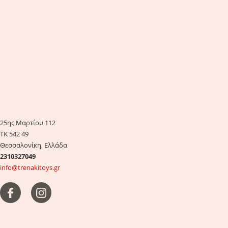
25ης Μαρτίου 112
ΤΚ 542 49
Θεσσαλονίκη, Ελλάδα
2310327049
info@trenakitoys.gr