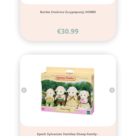
Barbie Στούντιο Ζωγραφικής HCM85
€
30.99
Epoch Sylvanian Families Sheep Family -