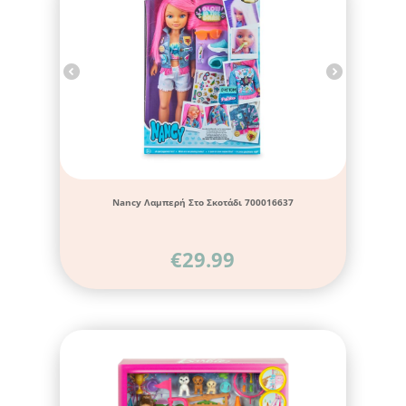
Nancy Λαμπερή Στο Σκοτάδι 700016637
€
29.99