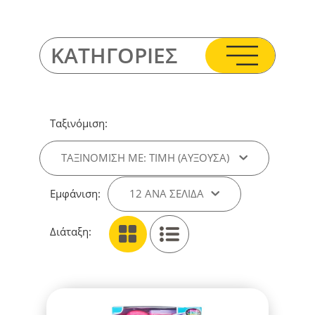
ΚΑΤΗΓΟΡΙΕΣ
Ταξινόμιση:
ΤΑΞΙΝΌΜΙΣΗ ΜΕ: ΤΙΜΉ (ΑΎΞΟΥΣΑ)
Εμφάνιση:
12 ΑΝΑ ΣΕΛΊΔΑ
Διάταξη: