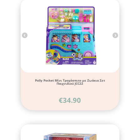
Polly Pocket Μίνι Τροχόσπιτο με Ζωάκια Σετ
Παιχνιδιού JCC22
€
34.90