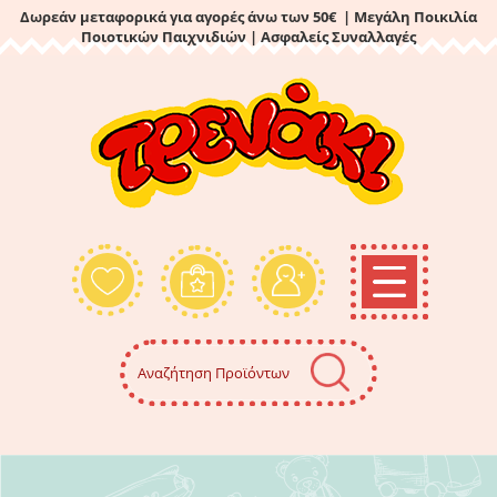
Δωρεάν μεταφορικά για αγορές άνω των 50€ | Μεγάλη Ποικιλία
Ποιοτικών Παιχνιδιών
| Ασφαλείς Συναλλαγές