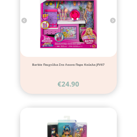
Barbie Παιχνίδια Στο Λουνα Παρκ Κούκλα JFV67
€
24.90