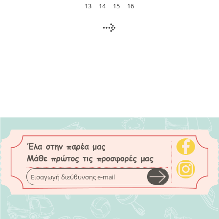
13
14
15
16