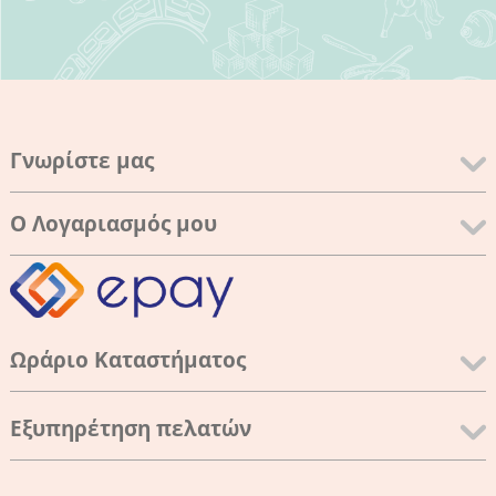
Γνωρίστε μας
Ο Λογαριασμός μου
Ωράριο Καταστήματος
Εξυπηρέτηση πελατών