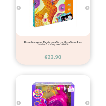
Djeco Μωσαϊκό Με Αυτοκόλλητα Μεταλλικό Εφέ
"Μυθικά πλάσματα" 09408
€
23.90