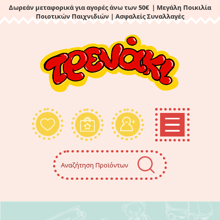
Δωρεάν μεταφορικά για αγορές άνω των 50€ | Μεγάλη Ποικιλία
Ποιοτικών Παιχνιδιών
| Ασφαλείς Συναλλαγές