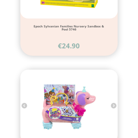
Epoch Sylvanian Families Nursery Sandbox &
Pool 5746
€
24.90