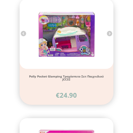
Polly Pocket Glamping Τροχόσπιτο Σετ Παιχνιδιού
JCC32
€
24.90