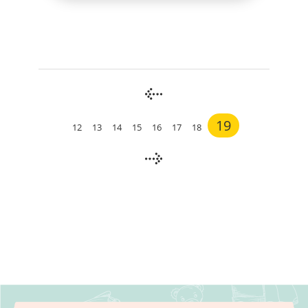
19
12
13
14
15
16
17
18