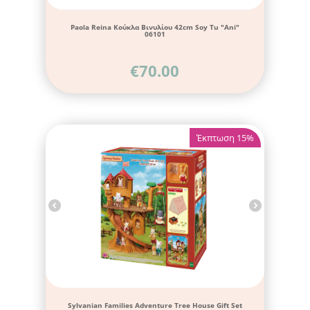
Paola Reina Κούκλα Βινυλίου 42cm Soy Tu "Ani"
06101
€
70.00
Έκπτωση 15%
Sylvanian Families Adventure Tree House Gift Set