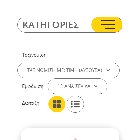
ΚΑΤΗΓΟΡΙΕΣ
Ταξινόμιση:
ΤΑΞΙΝΌΜΙΣΗ ΜΕ: ΤΙΜΉ (ΑΎΞΟΥΣΑ)
Εμφάνιση:
12 ΑΝΑ ΣΕΛΊΔΑ
Διάταξη: