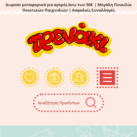
Δωρεάν μεταφορικά για αγορές άνω των 50€ | Μεγάλη Ποικιλία
Ποιοτικών Παιχνιδιών
| Ασφαλείς Συναλλαγές