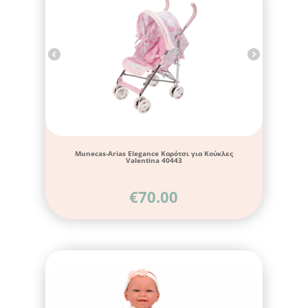
Munecas-Arias Elegance Καρότσι για Κούκλες
Valentina 40443
€
70.00