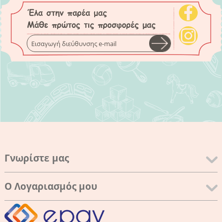
Γνωρίστε μας
Ο Λογαριασμός μου