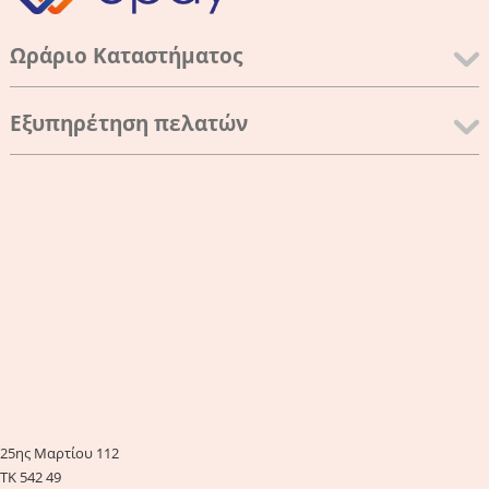
Ωράριο Καταστήματος
Εξυπηρέτηση πελατών
25ης Μαρτίου 112
ΤΚ 542 49