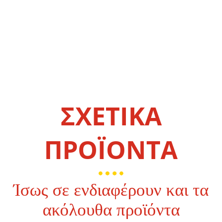
ΣΧΕΤΙΚΑ
ΠΡΟΪΟΝΤΑ
Ίσως σε ενδιαφέρουν και τα
ακόλουθα προϊόντα