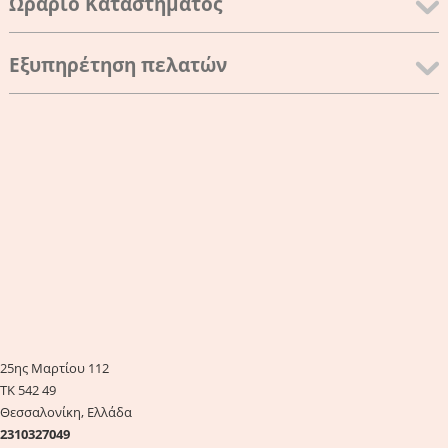
Ωράριο Καταστήματος
Εξυπηρέτηση πελατών
25ης Μαρτίου 112
ΤΚ 542 49
Θεσσαλονίκη, Ελλάδα
2310327049