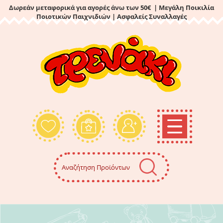
Δωρεάν μεταφορικά για αγορές άνω των 50€ | Μεγάλη Ποικιλία
Ποιοτικών Παιχνιδιών
| Ασφαλείς Συναλλαγές