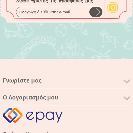
Γνωρίστε μας
Ο Λογαριασμός μου