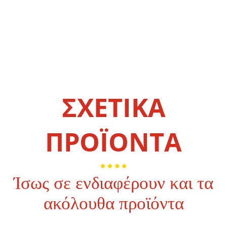
ΣΧΕΤΙΚΑ
ΠΡΟΪΟΝΤΑ
Ίσως σε ενδιαφέρουν και τα
ακόλουθα προϊόντα