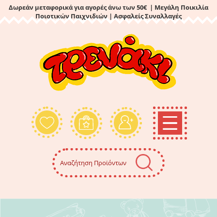
Δωρεάν μεταφορικά για αγορές άνω των 50€ | Μεγάλη Ποικιλία
Ποιοτικών Παιχνιδιών
| Ασφαλείς Συναλλαγές