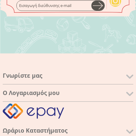
Γνωρίστε μας
Ο Λογαριασμός μου
Ωράριο Καταστήματος