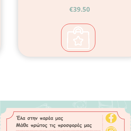
€
39.50