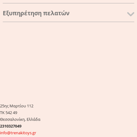
Εξυπηρέτηση πελατών
25ης Μαρτίου 112
ΤΚ 542 49
Θεσσαλονίκη, Ελλάδα
2310327049
info@trenakitoys.gr