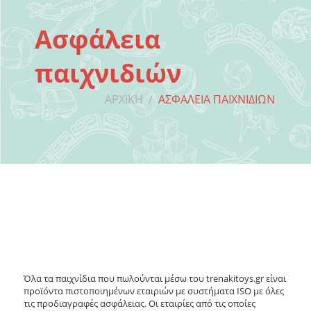
Ασφάλεια
παιχνιδιών
ΑΡΧΙΚΉ
/
ΑΣΦΆΛΕΙΑ ΠΑΙΧΝΙΔΙΏΝ
Όλα τα παιχνίδια που πωλούνται μέσω του trenakitoys.gr είναι
προϊόντα πιστοποιημένων εταιριών με συστήματα ISO με όλες
τις προδιαγραφές ασφάλειας. Οι εταιρίες από τις οποίες