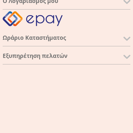
Ο Λογαριασμός μου
Ωράριο Καταστήματος
Εξυπηρέτηση πελατών