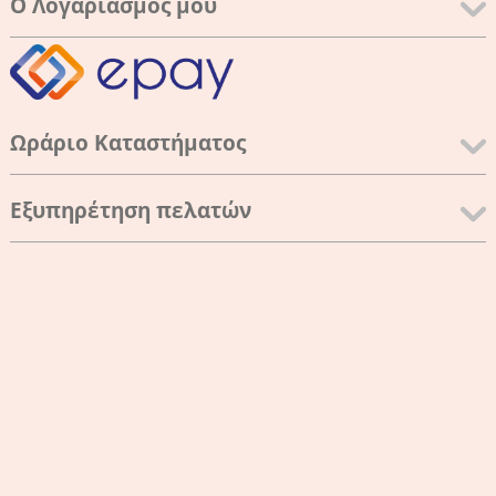
Ο Λογαριασμός μου
Ωράριο Καταστήματος
Εξυπηρέτηση πελατών