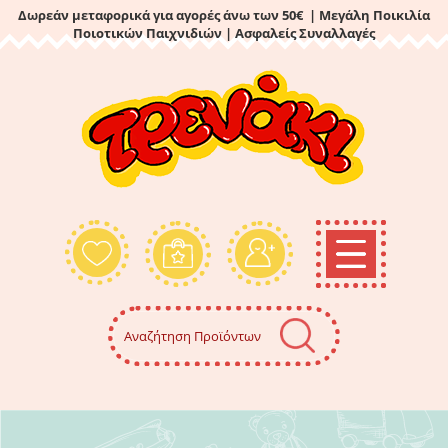
Δωρεάν μεταφορικά για αγορές άνω των 50€ | Μεγάλη Ποικιλία
Ποιοτικών Παιχνιδιών
| Ασφαλείς Συναλλαγές