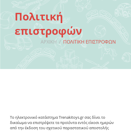
Πολιτική
επιστροφών
ΑΡΧΙΚΉ
/
ΠΟΛΙΤΙΚΉ ΕΠΙΣΤΡΟΦΏΝ
Το ηλεκτρονικό κατάστημα Trenakitoys.gr σας δίνει το
δικαίωμα να επιστρέψετε τα προϊόντα εντός είκοσι ημερών
από την έκδοση του σχετικού παραστατικού αποστολής