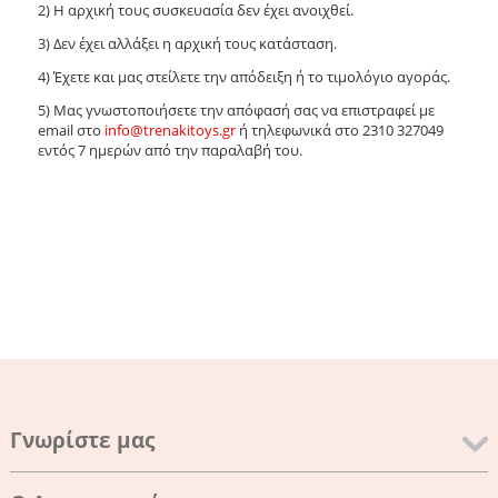
2) Η αρχική τους συσκευασία δεν έχει ανοιχθεί.
3) Δεν έχει αλλάξει η αρχική τους κατάσταση.
4) Έχετε και μας στείλετε την απόδειξη ή το τιμολόγιο αγοράς.
5) Μας γνωστοποιήσετε την απόφασή σας να επιστραφεί με
email στο
info@trenakitoys.gr
ή τηλεφωνικά στο 2310 327049
εντός 7 ημερών από την παραλαβή του.
Γνωρίστε μας